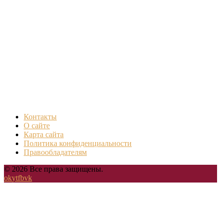
Контакты
О сайте
Карта сайта
Политика конфиденциальности
Правообладателям
© 2026 Все права защищены.
ok
yt
fb
vk