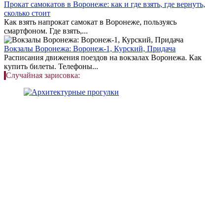
Прокат самокатов в Воронеже: как и где взять, где вернуть,
сколько стоит
Как взять напрокат самокат в Воронеже, пользуясь
смартфоном. Где взять,...
Вокзалы Воронежа: Воронеж-1, Курский, Придача
Расписания движения поездов на вокзалах Воронежа. Как
купить билеты. Телефоны...
Случайная зарисовка: