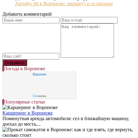
Автобус 66 в Воронеже: маршрут и остановки
Добавить комментарий
Погода в Воронеже
Воронеж
Gis
meteo
Популярные статьи
Каршеринг в Воронеже
Поминутная аренда автомобиля: сел в ближайшую машину,
доехал до места,...