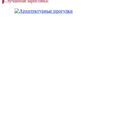
Случайная зарисовка: