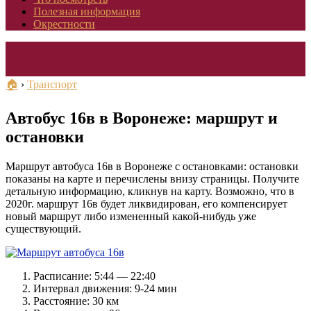
Полезная информация
Окрестности
🏠
›
Транспорт
Автобус 16в в Воронеже: маршрут и
остановки
Маршрут автобуса 16в в Воронеже с остановками: остановки
показаны на карте и перечислены внизу страницы. Получите
детальную информацию, кликнув на карту. Возможно, что в
2020г. маршрут 16в будет ликвидирован, его компенсирует
новый маршрут либо измененный какой-нибудь уже
существующий.
Расписание: 5:44 — 22:40
Интервал движения: 9-24 мин
Расстояние: 30 км