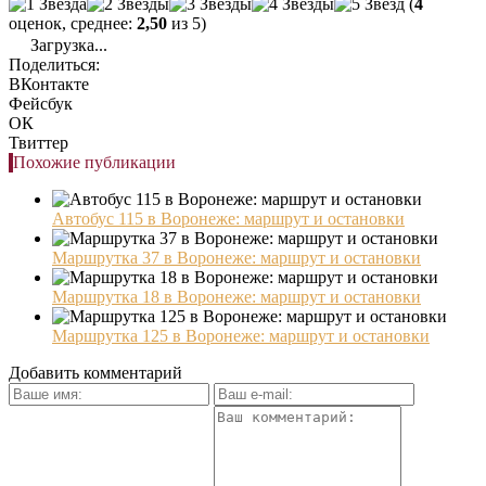
(
4
оценок, среднее:
2,50
из 5)
Загрузка...
Поделиться:
ВКонтакте
Фейсбук
ОК
Твиттер
Похожие публикации
Автобус 115 в Воронеже: маршрут и остановки
Маршрутка 37 в Воронеже: маршрут и остановки
Маршрутка 18 в Воронеже: маршрут и остановки
Маршрутка 125 в Воронеже: маршрут и остановки
Добавить комментарий