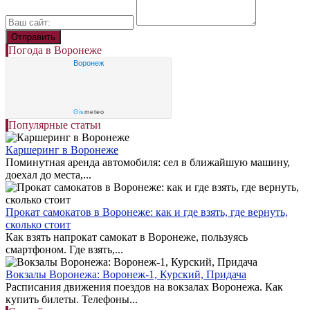
Погода в Воронеже
Воронеж
Gis
meteo
Популярные статьи
Каршеринг в Воронеже
Поминутная аренда автомобиля: сел в ближайшую машину,
доехал до места,...
Прокат самокатов в Воронеже: как и где взять, где вернуть,
сколько стоит
Как взять напрокат самокат в Воронеже, пользуясь
смартфоном. Где взять,...
Вокзалы Воронежа: Воронеж-1, Курский, Придача
Расписания движения поездов на вокзалах Воронежа. Как
купить билеты. Телефоны...