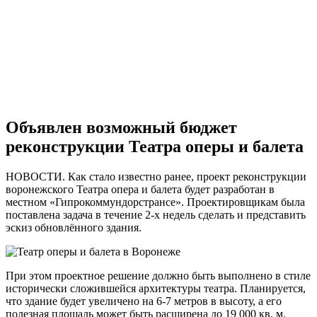
Объявлен возможный бюджет
реконструкции Театра оперы и балета
НОВОСТИ. Как стало известно ранее, проект реконструкции
воронежского Театра опера и балета будет разработан в
местном «Гипрокоммундорстрансе». Проектировщикам была
поставлена задача в течение 2-х недель сделать и представить
эскиз обновлённого здания.
При этом проектное решение должно быть выполнено в стиле
исторически сложившейся архитектуры театра. Планируется,
что здание будет увеличено на 6-7 метров в высоту, а его
полезная площадь может быть расширена до 19 000 кв. м.