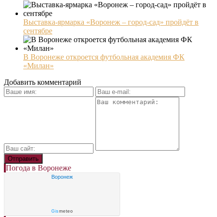
Выставка-ярмарка «Воронеж – город-сад» пройдёт в
сентябре
В Воронеже откроется футбольная академия ФК
«Милан»
Добавить комментарий
Погода в Воронеже
Воронеж
Gis
meteo