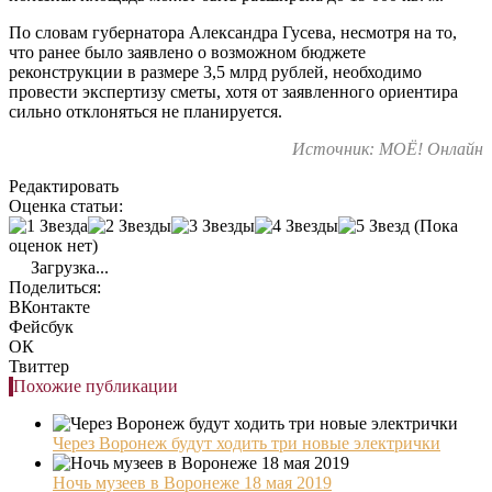
По словам губернатора Александра Гусева, несмотря на то,
что ранее было заявлено о возможном бюджете
реконструкции в размере 3,5 млрд рублей, необходимо
провести экспертизу сметы, хотя от заявленного ориентира
сильно отклоняться не планируется.
Источник: МОЁ! Онлайн
Редактировать
Оценка статьи:
(Пока
оценок нет)
Загрузка...
Поделиться:
ВКонтакте
Фейсбук
ОК
Твиттер
Похожие публикации
Через Воронеж будут ходить три новые электрички
Ночь музеев в Воронеже 18 мая 2019