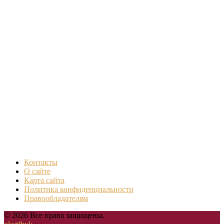
Контакты
О сайте
Карта сайта
Политика конфиденциальности
Правообладателям
© 2026 Все права защищены.