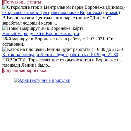
Популярные статьи
Открылся каток в Центральном парке Воронежа (Динамо)
В Воронежском Центральном парке (он же "Динамо")
заработал ледовый каток....
Новый маршрут 36 в Воронеже: карта
36-й маршрут в Воронеже начал работу с 1.07.2021. От
остановки...
Каток на площади Ленина будет работать с 10:30 до 21:30
НОВОСТИ. Торжественное открытие катка в Воронеже на
площади Ленина было...
Случайная зарисовка: