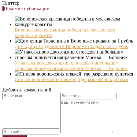
Твиттер
Похожие публикации
Воронежская красавица победила в московском
конкурсе красоты
Дом купца Гарденина в Воронеже продают за 1 рубль
У пассажиров двухэтажных поездов наибольшим
спросом пользуется направление Москва — Воронеж
Список воронежских пляжей, где разрешено купаться
Добавить комментарий