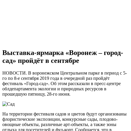
Выставка-ярмарка «Воронеж – город-
сад» пройдёт в сентябре
НОВОСТИ. В воронежском Центральном парке в период с 5-
го по 8-е сентября 2019 года в очередной раз пройдёт
фестиваль «Город-сад». Об этом рассказали в пресс-центре
облдепартамента экологии и природных ресурсов в
прошедшую пятницу, 28-го июня.
На территории фестиваля садов и цветов будут организованы
флористические экспозиции, конкурсные сады, плодово-
овощные объекты, различные арт-объекты, а также зоны
отдыха для посетителей и фуд-корт. Сообщается, что в