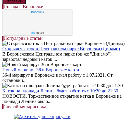
Погода в Воронеже
Воронеж
Gis
meteo
Популярные статьи
Открылся каток в Центральном парке Воронежа (Динамо)
В Воронежском Центральном парке (он же "Динамо")
заработал ледовый каток....
Новый маршрут 36 в Воронеже: карта
36-й маршрут в Воронеже начал работу с 1.07.2021. От
остановки...
Каток на площади Ленина будет работать с 10:30 до 21:30
НОВОСТИ. Торжественное открытие катка в Воронеже на
площади Ленина было...
Случайная зарисовка: