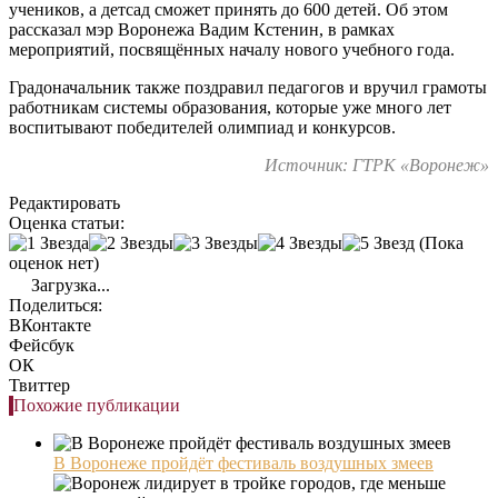
учеников, а детсад сможет принять до 600 детей. Об этом
рассказал мэр Воронежа Вадим Кстенин, в рамках
мероприятий, посвящённых началу нового учебного года.
Градоначальник также поздравил педагогов и вручил грамоты
работникам системы образования, которые уже много лет
воспитывают победителей олимпиад и конкурсов.
Источник: ГТРК «Воронеж»
Редактировать
Оценка статьи:
(Пока
оценок нет)
Загрузка...
Поделиться:
ВКонтакте
Фейсбук
ОК
Твиттер
Похожие публикации
В Воронеже пройдёт фестиваль воздушных змеев