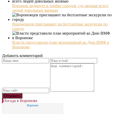
Воронеж лидирует в тройке городов, где меньше всего
людей довольных жизнью
Воронежцев приглашают на бесплатные экскурсии по
городу
Власти представили план мероприятий ко Дню ВМФ в
Воронеже
Добавить комментарий
Погода в Воронеже
Воронеж