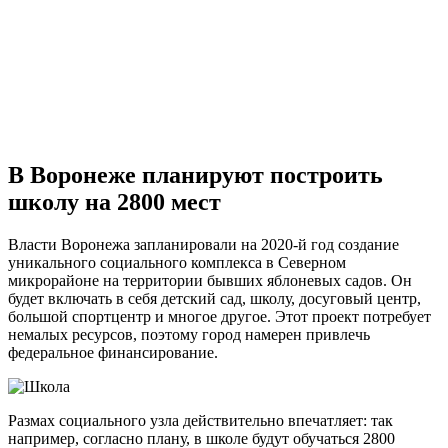
В Воронеже планируют построить
школу на 2800 мест
Власти Воронежа запланировали на 2020-й год создание
уникального социального комплекса в Северном
микрорайоне на территории бывших яблоневых садов. Он
будет включать в себя детский сад, школу, досуговый центр,
большой спортцентр и многое другое. Этот проект потребует
немалых ресурсов, поэтому город намерен привлечь
федеральное финансирование.
Размах социального узла действительно впечатляет: так
например, согласно плану, в школе будут обучаться 2800