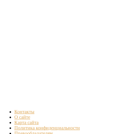
Контакты
О сайте
Карта сайта
Политика конфиденциальности
Правообладателям