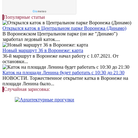
Gis
meteo
Популярные статьи
Открылся каток в Центральном парке Воронежа (Динамо)
В Воронежском Центральном парке (он же "Динамо")
заработал ледовый каток....
Новый маршрут 36 в Воронеже: карта
36-й маршрут в Воронеже начал работу с 1.07.2021. От
остановки...
Каток на площади Ленина будет работать с 10:30 до 21:30
НОВОСТИ. Торжественное открытие катка в Воронеже на
площади Ленина было...
Случайная зарисовка: