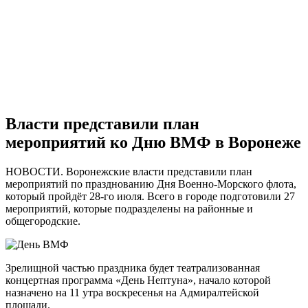
Власти представили план
мероприятий ко Дню ВМФ в Воронеже
НОВОСТИ. Воронежские власти представили план
мероприятий по празднованию Дня Военно-Морского флота,
который пройдёт 28-го июля. Всего в городе подготовили 27
мероприятий, которые подразделены на районные и
общегородские.
Зрелищной частью праздника будет театрализованная
концертная программа «День Нептуна», начало которой
назначено на 11 утра воскресенья на Адмиралтейской
площади.