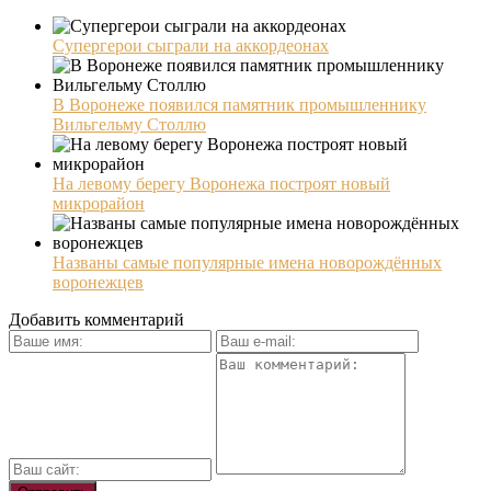
Супергерои сыграли на аккордеонах
В Воронеже появился памятник промышленнику
Вильгельму Столлю
На левому берегу Воронежа построят новый
микрорайон
Названы самые популярные имена новорождённых
воронежцев
Добавить комментарий