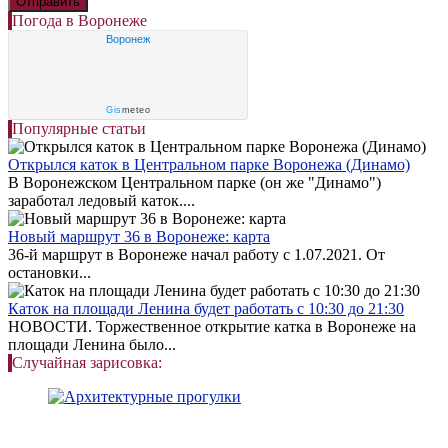
Погода в Воронеже
Воронеж
Gis
meteo
Популярные статьи
Открылся каток в Центральном парке Воронежа (Динамо)
В Воронежском Центральном парке (он же "Динамо")
заработал ледовый каток....
Новый маршрут 36 в Воронеже: карта
36-й маршрут в Воронеже начал работу с 1.07.2021. От
остановки...
Каток на площади Ленина будет работать с 10:30 до 21:30
НОВОСТИ. Торжественное открытие катка в Воронеже на
площади Ленина было...
Случайная зарисовка: