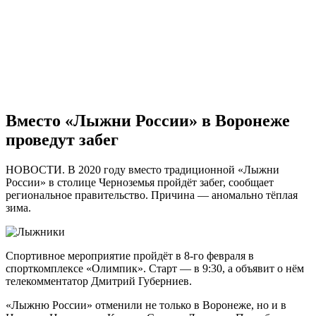
Вместо «Лыжни России» в Воронеже
проведут забег
НОВОСТИ. В 2020 году вместо традиционной «Лыжни
России» в столице Черноземья пройдёт забег, сообщает
региональное правительство. Причина — аномально тёплая
зима.
Спортивное мероприятие пройдёт в 8-го февраля в
спорткомплексе «Олимпик». Старт — в 9:30, а объявит о нём
телекомментатор Дмитрий Губерниев.
«Лыжню России» отменили не только в Воронеже, но и в