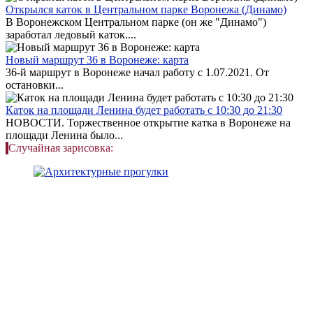
Открылся каток в Центральном парке Воронежа (Динамо)
В Воронежском Центральном парке (он же "Динамо")
заработал ледовый каток....
Новый маршрут 36 в Воронеже: карта
36-й маршрут в Воронеже начал работу с 1.07.2021. От
остановки...
Каток на площади Ленина будет работать с 10:30 до 21:30
НОВОСТИ. Торжественное открытие катка в Воронеже на
площади Ленина было...
Случайная зарисовка: