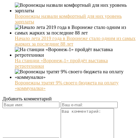
Воронежцы назвали комфортный для них уровень
зарплаты
Начало лета 2019 года в Воронеже стало одним из самых
жарких за последние 88 лет
На станции «Воронеж-1» пройдёт выставка
ретротехники
Воронежцы тратят 9% своего бюджета на оплату
«коммуналки»
Добавить комментарий