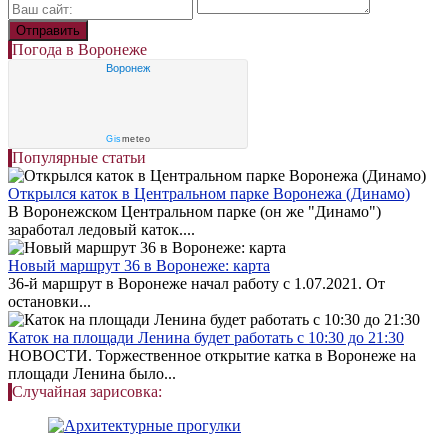
Погода в Воронеже
Воронеж
Gis
meteo
Популярные статьи
Открылся каток в Центральном парке Воронежа (Динамо)
В Воронежском Центральном парке (он же "Динамо")
заработал ледовый каток....
Новый маршрут 36 в Воронеже: карта
36-й маршрут в Воронеже начал работу с 1.07.2021. От
остановки...
Каток на площади Ленина будет работать с 10:30 до 21:30
НОВОСТИ. Торжественное открытие катка в Воронеже на
площади Ленина было...
Случайная зарисовка: