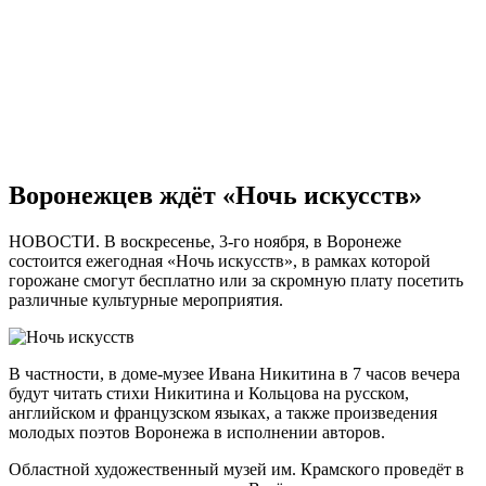
Воронежцев ждёт «Ночь искусств»
НОВОСТИ. В воскресенье, 3-го ноября, в Воронеже
состоится ежегодная «Ночь искусств», в рамках которой
горожане смогут бесплатно или за скромную плату посетить
различные культурные мероприятия.
В частности, в доме-музее Ивана Никитина в 7 часов вечера
будут читать стихи Никитина и Кольцова на русском,
английском и французском языках, а также произведения
молодых поэтов Воронежа в исполнении авторов.
Областной художественный музей им. Крамского проведёт в