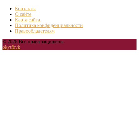
Контакты
О сайте
Карта сайта
Политика конфиденциальности
Правообладателям
© 2026 Все права защищены.
ok
yt
fb
vk