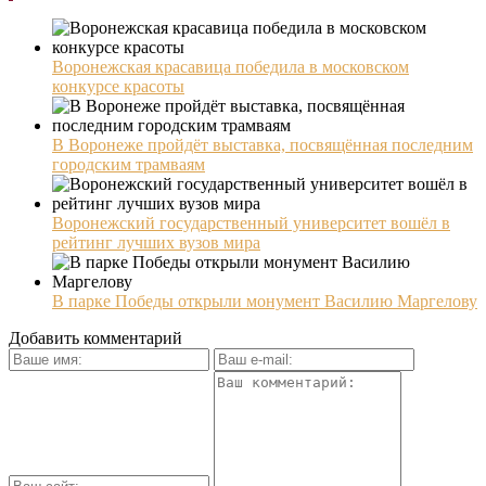
Воронежская красавица победила в московском
конкурсе красоты
В Воронеже пройдёт выставка, посвящённая последним
городским трамваям
Воронежский государственный университет вошёл в
рейтинг лучших вузов мира
В парке Победы открыли монумент Василию Маргелову
Добавить комментарий