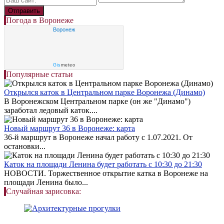
Погода в Воронеже
Воронеж
Gis
meteo
Популярные статьи
Открылся каток в Центральном парке Воронежа (Динамо)
В Воронежском Центральном парке (он же "Динамо")
заработал ледовый каток....
Новый маршрут 36 в Воронеже: карта
36-й маршрут в Воронеже начал работу с 1.07.2021. От
остановки...
Каток на площади Ленина будет работать с 10:30 до 21:30
НОВОСТИ. Торжественное открытие катка в Воронеже на
площади Ленина было...
Случайная зарисовка: