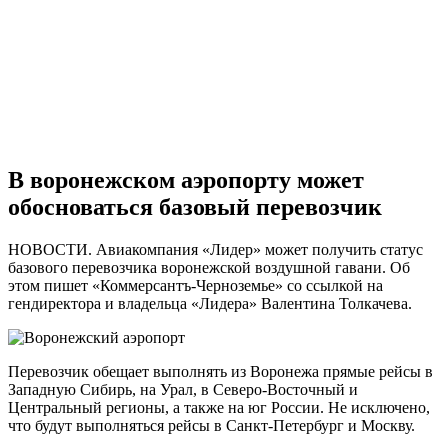
В воронежском аэропорту может
обосноваться базовый перевозчик
НОВОСТИ. Авиакомпания «Лидер» может получить статус
базового перевозчика воронежской воздушной гавани. Об
этом пишет «Коммерсантъ-Черноземье» со ссылкой на
гендиректора и владельца «Лидера» Валентина Толкачева.
Перевозчик обещает выполнять из Воронежа прямые рейсы в
Западную Сибирь, на Урал, в Северо-Восточный и
Центральный регионы, а также на юг России. Не исключено,
что будут выполняться рейсы в Санкт-Петербург и Москву.