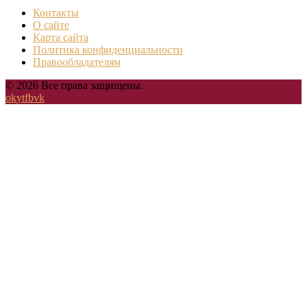
Контакты
О сайте
Карта сайта
Политика конфиденциальности
Правообладателям
© 2026 Все права защищены.
ok
yt
fb
vk