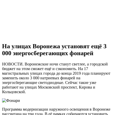
На улицах Воронежа установят ещё 3
000 энергосберегающих фонарей
НОВОСТИ. Воронежские ночи станут светлее, а городской
бюджет на этом сможет ещё и сэкономить. На 17
магистральных улицах города до конца 2019 года планируют
заменить около 3 000 натриевых фонарей на
энергосберегающие светодиодные. Сейчас такие уже
работают на улицах Московский проспект, Кирова и
Кольцовской.
Программа модернизации наружного освещения в Воронеже
рассчитана на три года. В её рамках собираются установить