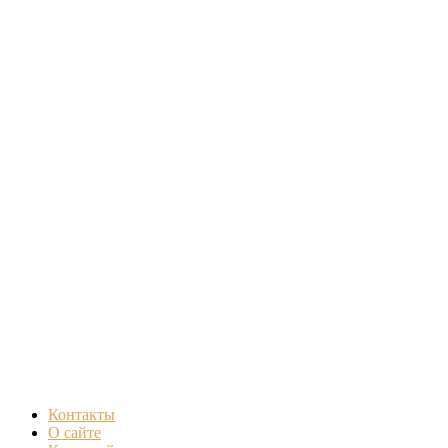
Контакты
О сайте