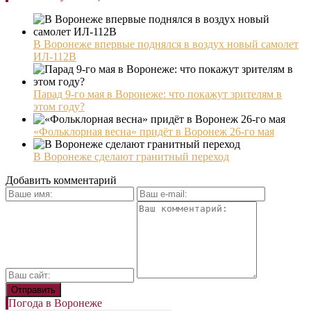
В Воронеже впервые поднялся в воздух новый самолет
ИЛ-112В
Парад 9-го мая в Воронеже: что покажут зрителям в
этом году?
«Фольклорная весна» придёт в Воронеж 26-го мая
В Воронеже сделают гранитный переход
Добавить комментарий
Погода в Воронеже