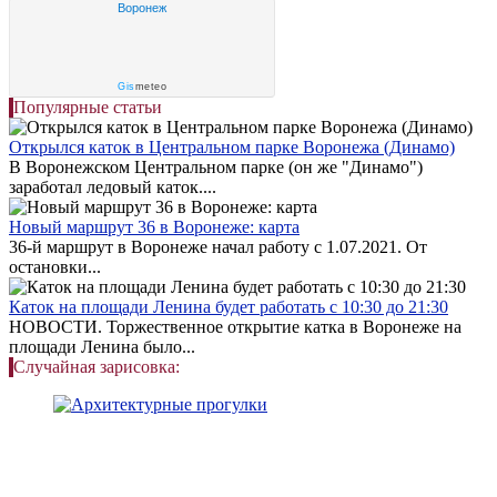
Воронеж
Gis
meteo
Популярные статьи
Открылся каток в Центральном парке Воронежа (Динамо)
В Воронежском Центральном парке (он же "Динамо")
заработал ледовый каток....
Новый маршрут 36 в Воронеже: карта
36-й маршрут в Воронеже начал работу с 1.07.2021. От
остановки...
Каток на площади Ленина будет работать с 10:30 до 21:30
НОВОСТИ. Торжественное открытие катка в Воронеже на
площади Ленина было...
Случайная зарисовка: