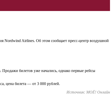
Nordwind Airlines. Об этом сообщает пресс-центр воздушной
у). Продажи билетов уже начались, однако первые рейсы
, цена билета — от 3 000 рублей.
Источник: МОЁ! Онлайн