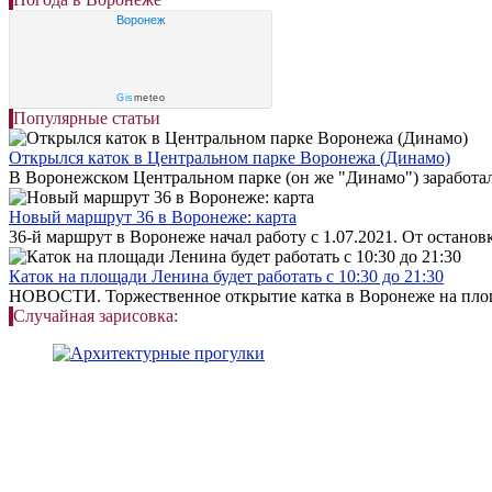
Воронеж
Gis
meteo
Популярные статьи
Открылся каток в Центральном парке Воронежа (Динамо)
В Воронежском Центральном парке (он же "Динамо") заработал 
Новый маршрут 36 в Воронеже: карта
36-й маршрут в Воронеже начал работу с 1.07.2021. От остановк
Каток на площади Ленина будет работать с 10:30 до 21:30
НОВОСТИ. Торжественное открытие катка в Воронеже на площ
Случайная зарисовка: