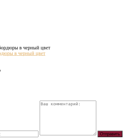
ордюры в черный цвет