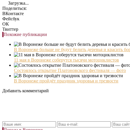
Загрузка...
Поделиться:
ВКонтакте
Фейсбук
ОК
Твиттер
Похожие публикации
В Воронеже больше не будут белить деревья и красить б
11 мая в Воронеже соберутся тысячи мотоциклистов
Состоялось открытие Платоновского фестиваля — фото
В Воронеже пройдёт праздник здоровья и трезвости
Добавить комментарий
Погода в Воронеже