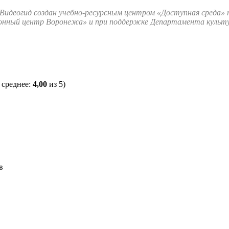
 Видеогид создан учебно-ресурсным центром «Доступная среда
ионный центр Воронежа» и при поддержке Департамента культ
 среднее:
4,00
из 5)