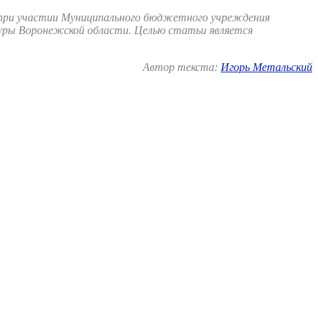
» при участии Муниципального бюджетного учреждения
уры Воронежской области. Целью статьи является
Автор текста:
Игорь Метальский