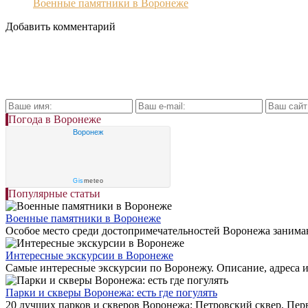
Военные памятники в Воронеже
Добавить комментарий
Погода в Воронеже
Воронеж
Gis
meteo
Популярные статьи
Военные памятники в Воронеже
Особое место среди достопримечательностей Воронежа занима
Интересные экскурсии в Воронеже
Самые интересные экскурсии по Воронежу. Описание, адреса и
Парки и скверы Воронежа: есть где погулять
20 лучших парков и скверов Воронежа: Петровский сквер, Перв