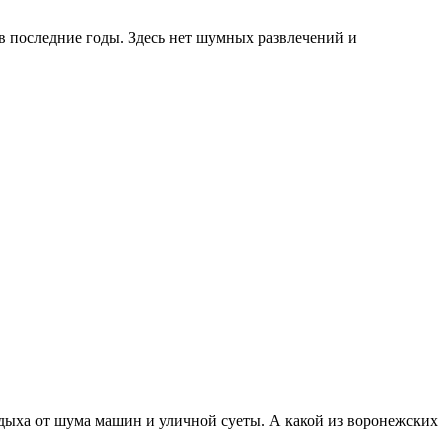
в последние годы. Здесь нет шумных развлечений и
 отдыха от шума машин и уличной суеты. А какой из воронежских